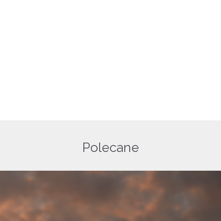
Polecane